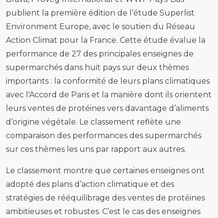
publient la première édition de l’étude Superlist
Environment Europe, avec le soutien du Réseau
Action Climat pour la France. Cette étude évalue la
performance de 27 des principales enseignes de
supermarchés dans huit pays sur deux thèmes
importants : la conformité de leurs plans climatiques
avec l'Accord de Paris et la manière dont ils orientent
leurs ventes de protéines vers davantage d’aliments
d’origine végétale. Le classement reflète une
comparaison des performances des supermarchés
sur ces thèmes les uns par rapport aux autres.
Le classement montre que certaines enseignes ont
adopté des plans d’action climatique et des
stratégies de rééquilibrage des ventes de protéines
ambitieuses et robustes. C’est le cas des enseignes