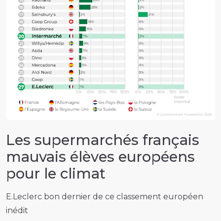
Les supermarchés français
mauvais élèves européens
pour le climat
E.Leclerc bon dernier de ce classement européen
inédit