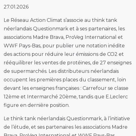
27.01.2026
Le Réseau Action Climat s’associe au think tank
néerlandais Questionmark et à ses partenaires, les
associations Madre Brava, ProVeg International et
WWF Pays-Bas, pour publier une notation inédite
des actions pour réduire leur émissions de CO2 et
rééquilibrer les ventes de protéines, de 27 enseignes
de supermarchés. Les distributeurs néerlandais
occupent les premières places du classement, loin
devant les enseignes françaises : Carrefour se classe
12ème et Intermarché 20ème, tandis que E.Leclerc
figure en dernière position.
Le think tank néerlandais Questionmark, à l’initiative
de l’étude, et ses partenaires les associations Madre
Brava, ProVeg International et WWF Pays-Bas