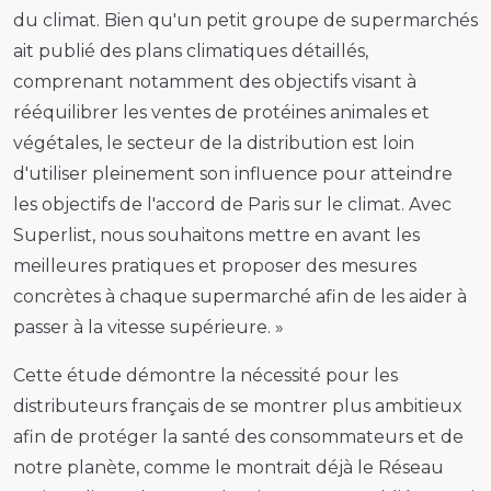
du climat. Bien qu'un petit groupe de supermarchés
ait publié des plans climatiques détaillés,
comprenant notamment des objectifs visant à
rééquilibrer les ventes de protéines animales et
végétales, le secteur de la distribution est loin
d'utiliser pleinement son influence pour atteindre
les objectifs de l'accord de Paris sur le climat. Avec
Superlist, nous souhaitons mettre en avant les
meilleures pratiques et proposer des mesures
concrètes à chaque supermarché afin de les aider à
passer à la vitesse supérieure. »
Cette étude démontre la nécessité pour les
distributeurs français de se montrer plus ambitieux
afin de protéger la santé des consommateurs et de
notre planète, comme le montrait déjà le Réseau