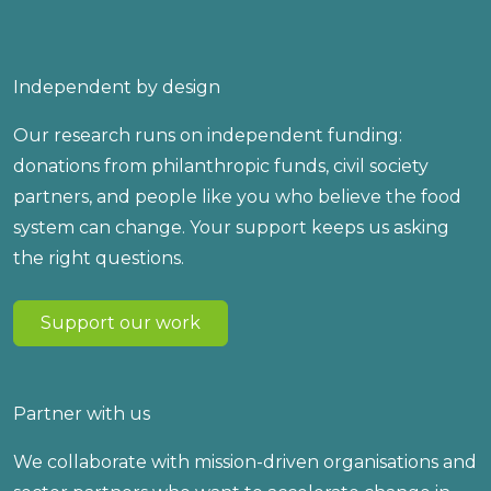
Independent by design
Our research runs on independent funding:
donations from philanthropic funds, civil society
partners, and people like you who believe the food
system can change. Your support keeps us asking
the right questions.
Support our work
Partner with us
We collaborate with mission-driven organisations and