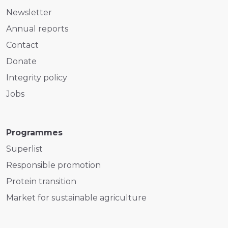
Newsletter
Annual reports
Contact
Donate
Integrity policy
Jobs
Programmes
Superlist
Responsible promotion
Protein transition
Market for sustainable agriculture