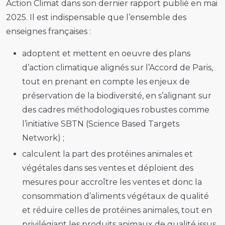
Action Climat dans son dernier rapport publié en mai
2025. Il est indispensable que l’ensemble des
enseignes françaises :
adoptent et mettent en oeuvre des plans
d’action climatique alignés sur l’Accord de Paris,
tout en prenant en compte les enjeux de
préservation de la biodiversité, en s’alignant sur
des cadres méthodologiques robustes comme
l’initiative SBTN (Science Based Targets
Network) ;
calculent la part des protéines animales et
végétales dans ses ventes et déploient des
mesures pour accroître les ventes et donc la
consommation d’aliments végétaux de qualité
et réduire celles de protéines animales, tout en
privilégiant les produits animaux de qualité issus