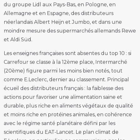
du groupe Lidl aux Pays-Bas, en Pologne, en
Allemagne et en Espagne, des distributeurs
néerlandais Albert Heijn et Jumbo, et dans une
moindre mesure des supermarchés allemands Rewe
et Aldi Süd.
Les enseignes françaises sont absentes du top 10 : si
Carrefour se classe à la 12ème place, Intermarché
(20ème) figure parmi les moins bien notés, tout
comme E.Leclerc, dernier au classement. Principal
écueil des distributeurs français : la faiblesse des
actions pour favoriser une alimentation saine et
durable, plus riche en aliments végétaux de qualité
et moins riche en protéines animales, en cohérence
avec le régime santé planétaire défini par les
scientifiques du EAT-Lancet. Le plan climat de