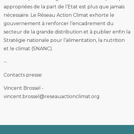
appropriées de la part de l’Etat est plus que jamais
nécessaire. Le Réseau Action Climat exhorte le
gouvernement à renforcer l’encadrement du
secteur de la grande distribution et à publier enfin la
Stratégie nationale pour l’alimentation, la nutrition
et le climat (SNANC).
--
Contacts presse:
Vincent Brossel ­
vincent.brossel@reseauactionclimat.org