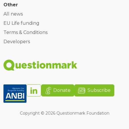
Other
All news
EU Life funding
Terms & Conditions
Developers
Donate
Subscribe
Copyright ©
2026
Questionmark Foundation