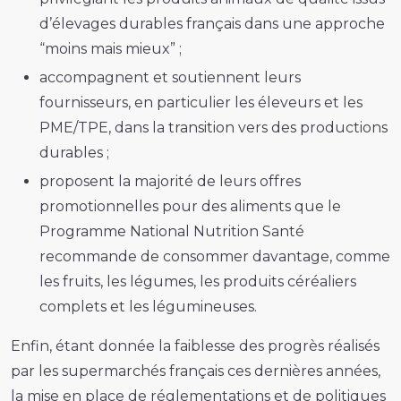
d’élevages durables français dans une approche
“moins mais mieux” ;
accompagnent et soutiennent leurs
fournisseurs, en particulier les éleveurs et les
PME/TPE, dans la transition vers des productions
durables ;
proposent la majorité de leurs offres
promotionnelles pour des aliments que le
Programme National Nutrition Santé
recommande de consommer davantage, comme
les fruits, les légumes, les produits céréaliers
complets et les légumineuses.
Enfin, étant donnée la faiblesse des progrès réalisés
par les supermarchés français ces dernières années,
la mise en place de réglementations et de politiques